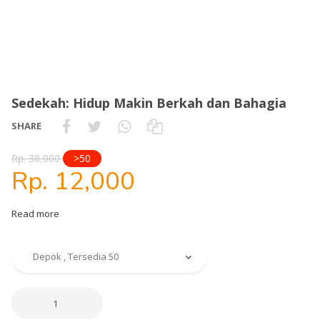
Sedekah: Hidup Makin Berkah dan Bahagia
SHARE
Rp. 38,000
>50
Rp. 12,000
Read more