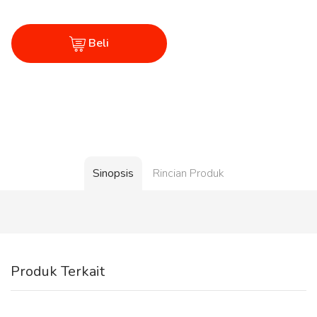
Beli
Sinopsis
Rincian Produk
Produk Terkait