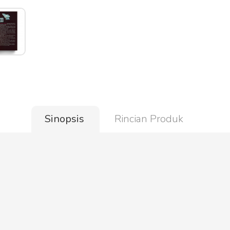
Sinopsis
Rincian Produk