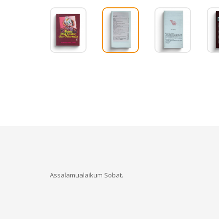
Assalamualaikum Sobat.