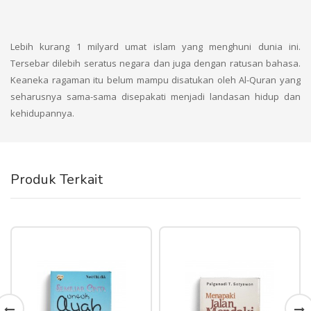
Lebih kurang 1 milyard umat islam yang menghuni dunia ini.
Tersebar dilebih seratus negara dan juga dengan ratusan bahasa.
Keaneka ragaman itu belum mampu disatukan oleh Al-Quran yang
seharusnya sama-sama disepakati menjadi landasan hidup dan
kehidupannya.
Produk Terkait