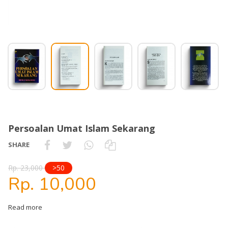
Persoalan Umat Islam Sekarang
SHARE
Rp. 23,000
>50
Rp. 10,000
Read more