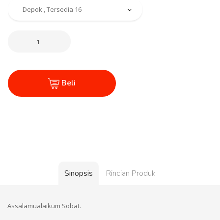
Beli
Sinopsis
Rincian Produk
Assalamualaikum Sobat.