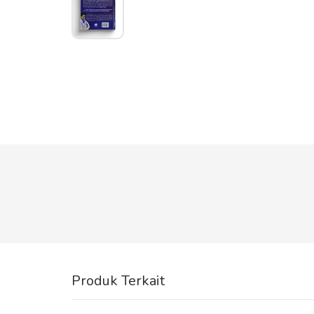
Produk Terkait