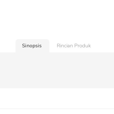
Sinopsis
Rincian Produk