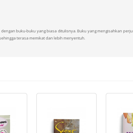
 dengan buku-buku yang biasa ditulisnya. Buku yang mengisahkan perju
ra sehingga terasa memikat dan lebih menyentuh.