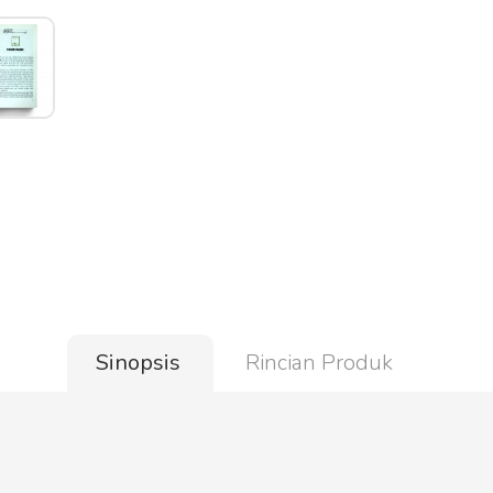
Sinopsis
Rincian Produk