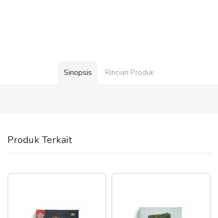
Sinopsis
Rincian Produk
Produk Terkait