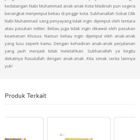
kedatangan Nabi Muhammad anak-anak Kota Madinah pun segera
berangkat menjemput beliau di pinggir kota. Subhanallah Sobat Cilik
Nabi Muhammad sang penyayang tidak ingin dijemput oleh tentara
atau pasukan militer. Beliau juga tidak ingin dikawal oleh pasukan
keamanan khusus. Namun beliau ingin dijemput oleh anak-anak
yang lucu seperti kamu. Dengan kehadiran anak-anak perjalanan
yang jauh menjadi tidak melelahkan. Subhanallah ya begitu
dekatnya Rasulullah dengan anak-anak. Kita simak cerita lainnya
yuk!
Produk Terkait