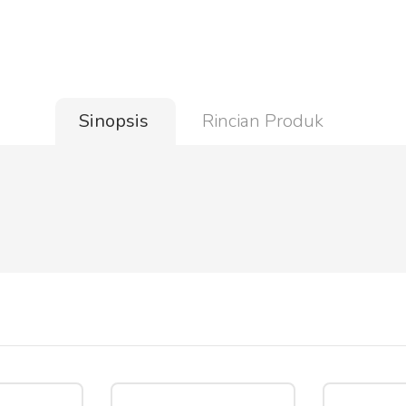
Sinopsis
Rincian Produk