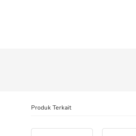
Produk Terkait