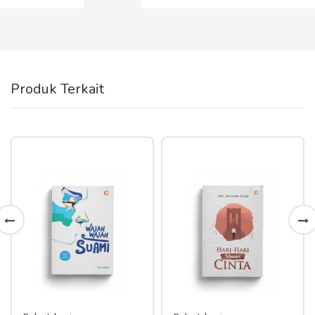
Produk Terkait