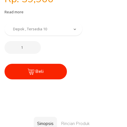
Read more
Beli
Sinopsis
Rincian Produk