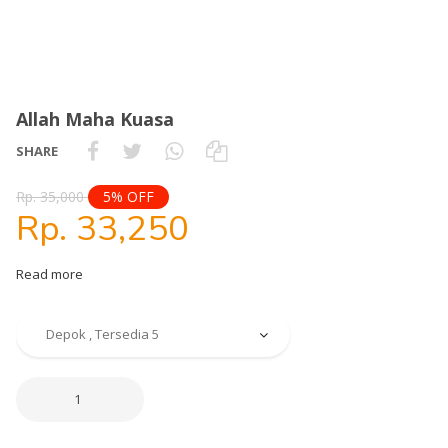
Allah Maha Kuasa
SHARE
Rp. 35,000
5% OFF
Rp. 33,250
Read more