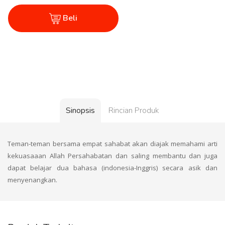
Beli
Sinopsis
Rincian Produk
Teman-teman bersama empat sahabat akan diajak memahami arti
kekuasaaan Allah Persahabatan dan saling membantu dan juga
dapat belajar dua bahasa (indonesia-Inggris) secara asik dan
menyenangkan.