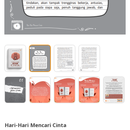
Hari-Hari Mencari Cinta