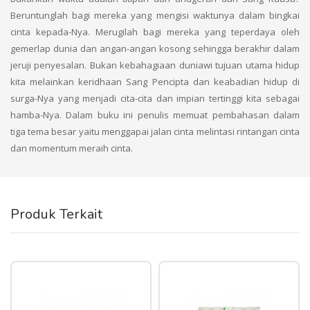
Beruntunglah bagi mereka yang mengisi waktunya dalam bingkai
cinta kepada-Nya. Merugilah bagi mereka yang teperdaya oleh
gemerlap dunia dan angan-angan kosong sehingga berakhir dalam
jeruji penyesalan. Bukan kebahagiaan duniawi tujuan utama hidup
kita melainkan keridhaan Sang Pencipta dan keabadian hidup di
surga-Nya yang menjadi cita-cita dan impian tertinggi kita sebagai
hamba-Nya. Dalam buku ini penulis memuat pembahasan dalam
tiga tema besar yaitu menggapai jalan cinta melintasi rintangan cinta
dan momentum meraih cinta.
Produk Terkait