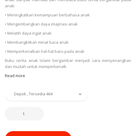
anak:
• Meningkatkan kemampuan berbahasa anak
• Mengembangkan daya imajinasi anak
• Melatih daya ingat anak
• Membangkitkan minat baca anak
• Memperkenalkan hal-hal baru pada anak
Buku cerita anak Islami bergambar menjadi cara menyenangkan
dan mudah untuk memperkenalk
Read more