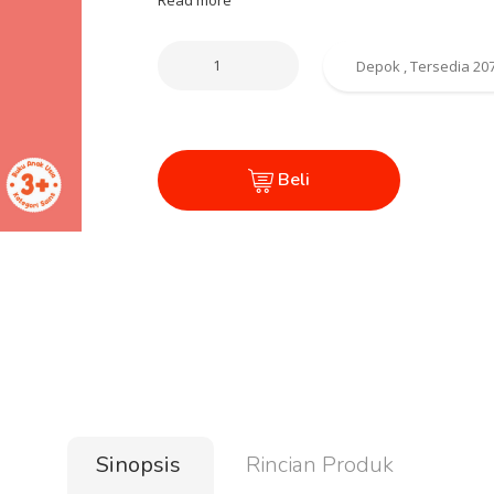
Beli
Sinopsis
Rincian Produk