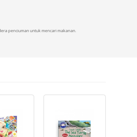
ndera penciuman untuk mencari makanan.