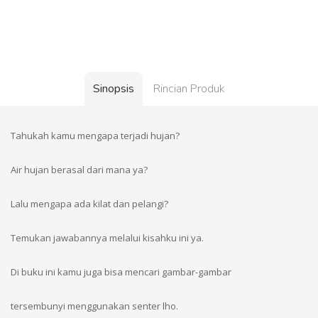
Sinopsis
Rincian Produk
Tahukah kamu mengapa terjadi hujan?
Air hujan berasal dari mana ya?
Lalu mengapa ada kilat dan pelangi?
Temukan jawabannya melalui kisahku ini ya.
Di buku ini kamu juga bisa mencari gambar-gambar
tersembunyi menggunakan senter lho.