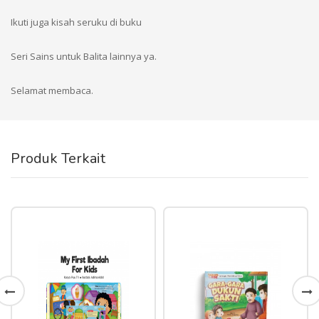
Ikuti juga kisah seruku di buku
Seri Sains untuk Balita lainnya ya.
Selamat membaca.
Produk Terkait