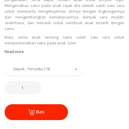
Mengenalkan sains pada anak sejak dini adalah salah satu cara
untuk membantu mengeksplorasi dirinya dengan lingkungannya
dan mengembangkan kemampuannya. Banyak cara mudah,
sederhana, dan menarik untuk membuat anak tertarik dengan
sains.
Buku cerita anak tentang sains salah satu cara untuk
memperkenalkan sains pada anak. Gam
Read more
Beli