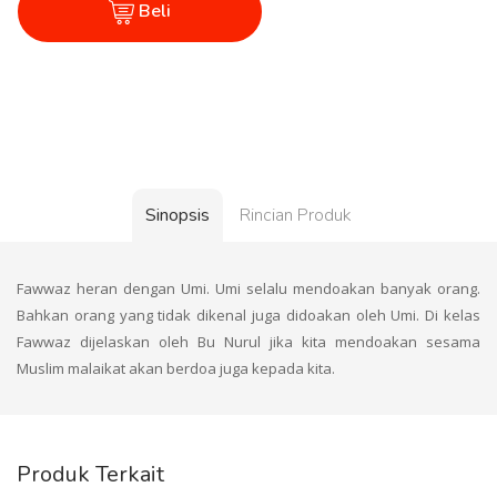
Beli
Sinopsis
Rincian Produk
Fawwaz heran dengan Umi. Umi selalu mendoakan banyak orang.
Bahkan orang yang tidak dikenal juga didoakan oleh Umi. Di kelas
Fawwaz dijelaskan oleh Bu Nurul jika kita mendoakan sesama
Muslim malaikat akan berdoa juga kepada kita.
Produk Terkait