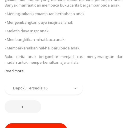
Banyak manfaat dari membaca buku cerita bergambar pada anak:
• Meningkatkan kemampuan berbahasa anak
• Mengembangkan daya imajinasi anak
• Melatih daya ingat anak
• Membangkitkan minat baca anak
• Memperkenalkan hal-hal baru pada anak
Buku cerita anak bergambar menjadi cara menyenangkan dan
mudah untuk memperkenalkan ajaran Isla
Read more