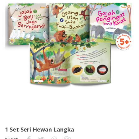
1 Set Seri Hewan Langka