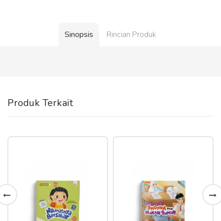
Sinopsis
Rincian Produk
Produk Terkait