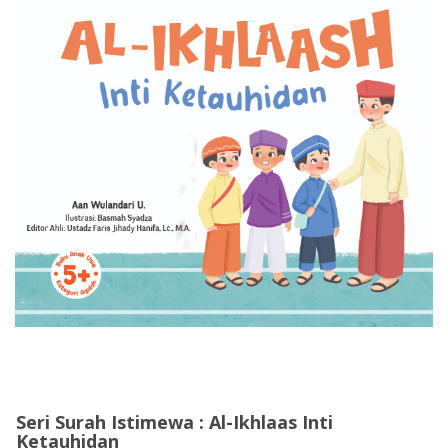
Seri Surah Istimewa : Al-Ikhlaas Inti
Ketauhidan