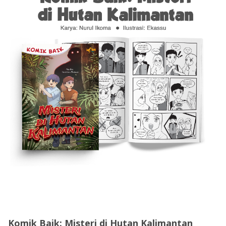
Komik Baik: Misteri di Hutan Kalimantan