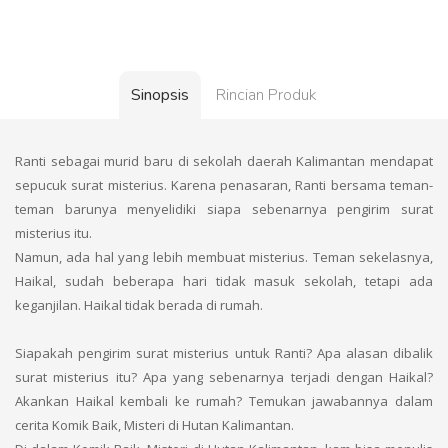
Sinopsis
Rincian Produk
Ranti sebagai murid baru di sekolah daerah Kalimantan mendapat
sepucuk surat misterius. Karena penasaran, Ranti bersama teman-
teman barunya menyelidiki siapa sebenarnya pengirim surat
misterius itu.
Namun, ada hal yang lebih membuat misterius. Teman sekelasnya,
Haikal, sudah beberapa hari tidak masuk sekolah, tetapi ada
keganjilan. Haikal tidak berada di rumah.
Siapakah pengirim surat misterius untuk Ranti? Apa alasan dibalik
surat misterius itu? Apa yang sebenarnya terjadi dengan Haikal?
Akankan Haikal kembali ke rumah? Temukan jawabannya dalam
cerita Komik Baik, Misteri di Hutan Kalimantan.