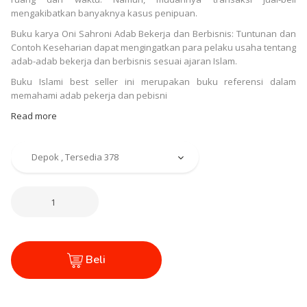
mengakibatkan banyaknya kasus penipuan.
Buku karya Oni Sahroni Adab Bekerja dan Berbisnis: Tuntunan dan
Contoh Keseharian dapat mengingatkan para pelaku usaha tentang
adab-adab bekerja dan berbisnis sesuai ajaran Islam.
Buku Islami best seller ini merupakan buku referensi dalam
memahami adab pekerja dan pebisni
Read more
Beli