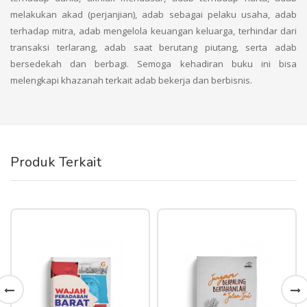
melakukan akad (perjanjian), adab sebagai pelaku usaha, adab
terhadap mitra, adab mengelola keuangan keluarga, terhindar dari
transaksi terlarang, adab saat berutang piutang, serta adab
bersedekah dan berbagi. Semoga kehadiran buku ini bisa
melengkapi khazanah terkait adab bekerja dan berbisnis.
Produk Terkait