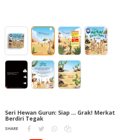
Seri Hewan Gurun: Siap ... Grak! Merkat
Berdiri Tegak
SHARE