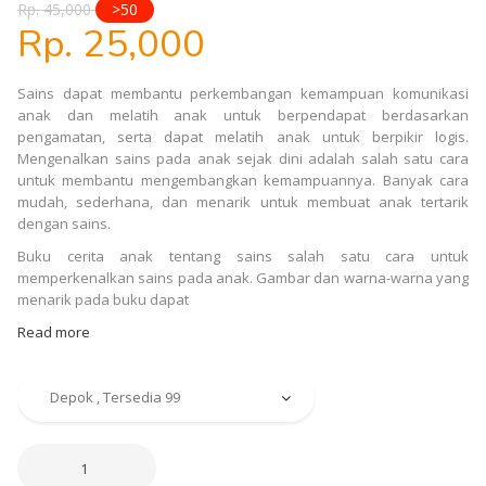
Rp. 45,000
>50
Rp. 25,000
Sains dapat membantu perkembangan kemampuan komunikasi
anak dan melatih anak untuk berpendapat berdasarkan
pengamatan, serta dapat melatih anak untuk berpikir logis.
Mengenalkan sains pada anak sejak dini adalah salah satu cara
untuk membantu mengembangkan kemampuannya. Banyak cara
mudah, sederhana, dan menarik untuk membuat anak tertarik
dengan sains.
Buku cerita anak tentang sains salah satu cara untuk
memperkenalkan sains pada anak. Gambar dan warna-warna yang
menarik pada buku dapat
Read more