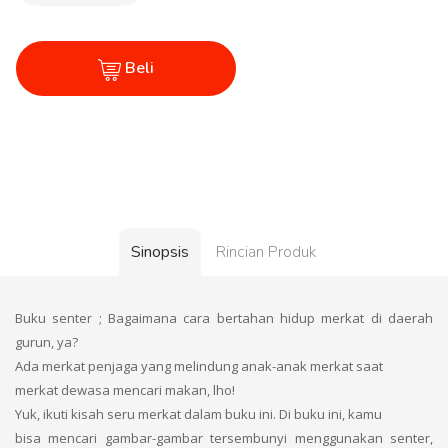
Beli
Sinopsis
Rincian Produk
Buku senter ; Bagaimana cara bertahan hidup merkat di daerah
gurun, ya?
Ada merkat penjaga yang melindung anak-anak merkat saat
merkat dewasa mencari makan, lho!
Yuk, ikuti kisah seru merkat dalam buku ini. Di buku ini, kamu
bisa mencari gambar-gambar tersembunyi menggunakan senter,