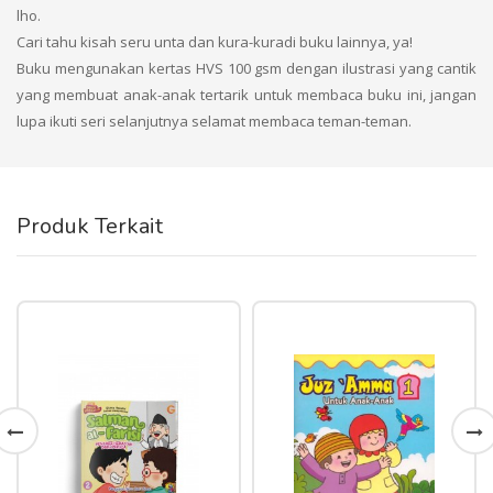
lho.
Cari tahu kisah seru unta dan kura-kuradi buku lainnya, ya!
Buku mengunakan kertas HVS 100 gsm dengan ilustrasi yang cantik
yang membuat anak-anak tertarik untuk membaca buku ini, jangan
lupa ikuti seri selanjutnya selamat membaca teman-teman.
Produk Terkait