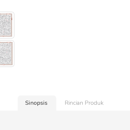
Sinopsis
Rincian Produk