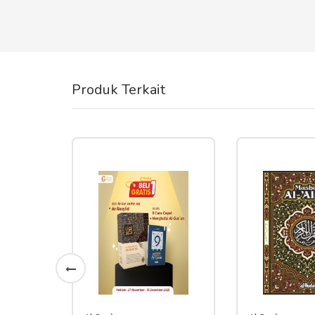
Produk Terkait