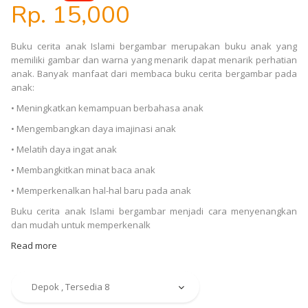
Rp. 15,000
Buku cerita anak Islami bergambar merupakan buku anak yang
memiliki gambar dan warna yang menarik dapat menarik perhatian
anak. Banyak manfaat dari membaca buku cerita bergambar pada
anak:
• Meningkatkan kemampuan berbahasa anak
• Mengembangkan daya imajinasi anak
• Melatih daya ingat anak
• Membangkitkan minat baca anak
• Memperkenalkan hal-hal baru pada anak
Buku cerita anak Islami bergambar menjadi cara menyenangkan
dan mudah untuk memperkenalk
Read more