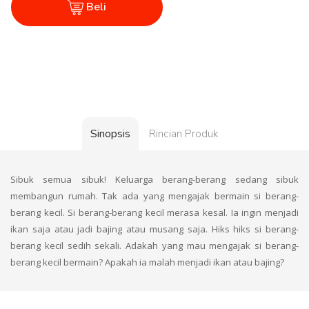
Beli
Sinopsis
Rincian Produk
Sibuk semua sibuk! Keluarga berang-berang sedang sibuk
membangun rumah. Tak ada yang mengajak bermain si berang-
berang kecil. Si berang-berang kecil merasa kesal. Ia ingin menjadi
ikan saja atau jadi bajing atau musang saja. Hiks hiks si berang-
berang kecil sedih sekali. Adakah yang mau mengajak si berang-
berang kecil bermain? Apakah ia malah menjadi ikan atau bajing?