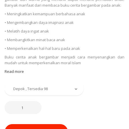
Banyak manfaat dari membaca buku cerita bergambar pada anak:
• Meningkatkan kemampuan berbahasa anak
• Mengembangkan daya imajinasi anak
• Melatih daya ingat anak
• Membangkitkan minat baca anak
• Memperkenalkan hal-hal baru pada anak
Buku cerita anak bergambar menjadi cara menyenangkan dan
mudah untuk memperkenalkan moral Islam
Read more