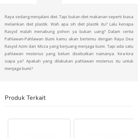
Raya sedang menjalani diet. Tapi bukan diet makanan seperti biasa
melainkan diet plastik. Wah apa sih diet plastik itu? Lalu kenapa
Rasyid malah menabung pohon ya bukan uang? Dalam cerita
Pahlawan-Pahlawan Bumi kamu akan bertemu dengan Raya Dea
Rasyid Azmi dan Moza yang berjuang menjaga bumi. Tapi ada satu
pahlawan misterius yang belum disebutkan namanya. Kira-kira
siapa ya? Apakah yang dilakukan pahlawan misterius itu untuk
menjaga bumi?
Produk Terkait