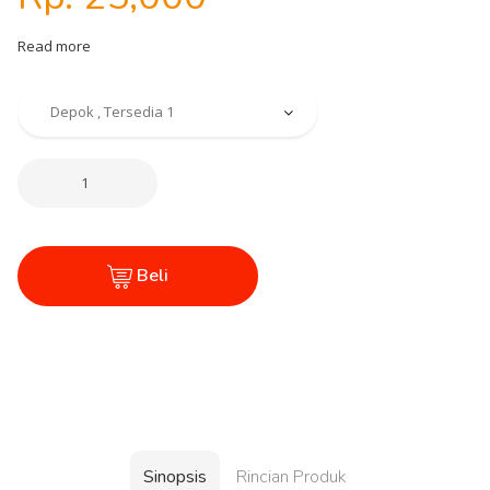
Read more
Beli
Sinopsis
Rincian Produk