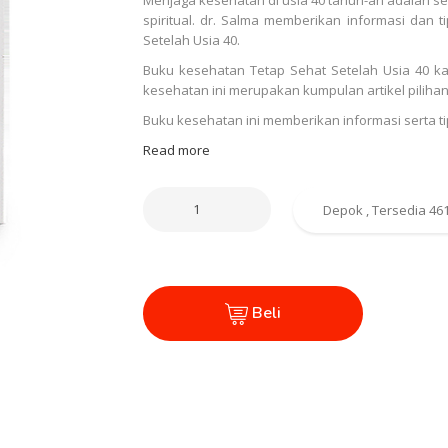
spiritual. dr. Salma memberikan informasi dan
Setelah Usia 40.
Buku kesehatan Tetap Sehat Setelah Usia 40 kar
kesehatan ini merupakan kumpulan artikel piliha
Buku kesehatan ini memberikan informasi serta t
Read more
Beli