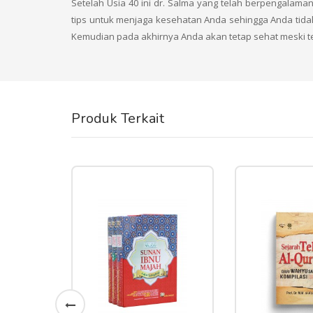
Setelah Usia 40 ini dr. Salma yang telah berpengalam
tips untuk menjaga kesehatan Anda sehingga Anda tidak 
Kemudian pada akhirnya Anda akan tetap sehat meski tel
Produk Terkait