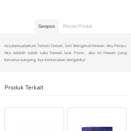
Sinopsis
Rincian Produk
Assalamualaikum Teman-Teman. Seri Mengenal Hewan. Aku Penyu.
Aku adalah salah satu hewan laut. Pssst... aku ini hewan yang
berumur panjang. Ayo berkenalan denganku!
Produk Terkait