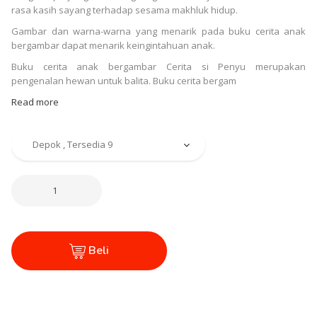
rasa kasih sayang terhadap sesama makhluk hidup.
Gambar dan warna-warna yang menarik pada buku cerita anak
bergambar dapat menarik keingintahuan anak.
Buku cerita anak bergambar Cerita si Penyu merupakan
pengenalan hewan untuk balita. Buku cerita bergam
Read more
Beli