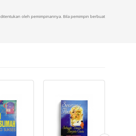
ditentukan oleh pemimpinannya. Bila pemimpin berbuat