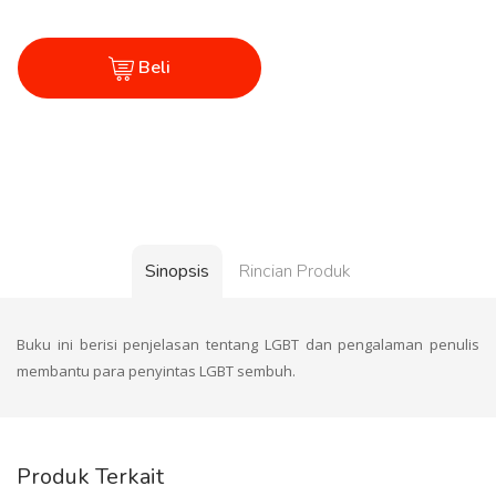
Beli
Sinopsis
Rincian Produk
Buku ini berisi penjelasan tentang LGBT dan pengalaman penulis
membantu para penyintas LGBT sembuh.
Produk Terkait