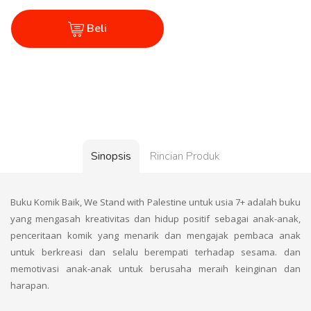
Beli
Sinopsis
Rincian Produk
Buku Komik Baik, We Stand with Palestine untuk usia 7+ adalah buku
yang mengasah kreativitas dan hidup positif sebagai anak-anak,
penceritaan komik yang menarik dan mengajak pembaca anak
untuk berkreasi dan selalu berempati terhadap sesama. dan
memotivasi anak-anak untuk berusaha meraih keinginan dan
harapan.