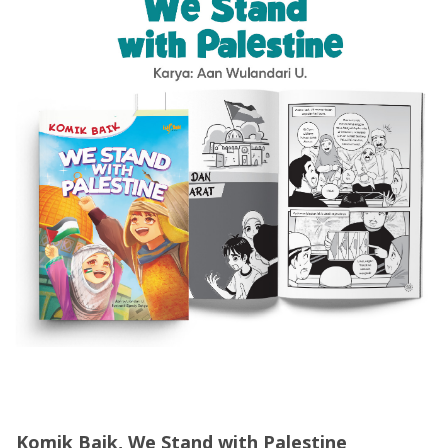
Komik Baik, We Stand with Palestine