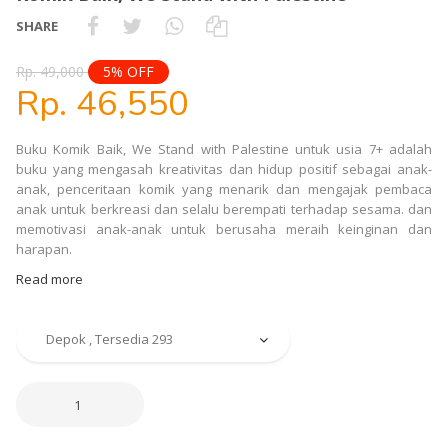
SHARE
Rp. 49,000
5% OFF
Rp. 46,550
Buku Komik Baik, We Stand with Palestine untuk usia 7+ adalah
buku yang mengasah kreativitas dan hidup positif sebagai anak-
anak, penceritaan komik yang menarik dan mengajak pembaca
anak untuk berkreasi dan selalu berempati terhadap sesama. dan
memotivasi anak-anak untuk berusaha meraih keinginan dan
harapan.
Read more