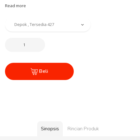
Read more
Beli
Sinopsis
Rincian Produk