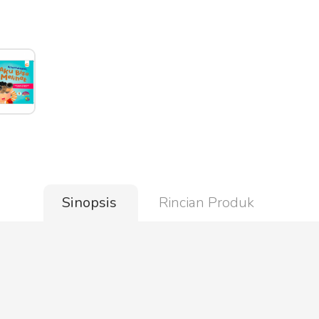
Sinopsis
Rincian Produk