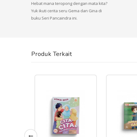
Hebat mana teropong dengan mata kita?
Yuk ikuti cerita seru Gema dan Gina di
buku Seri Pancaindra ini.
Produk Terkait