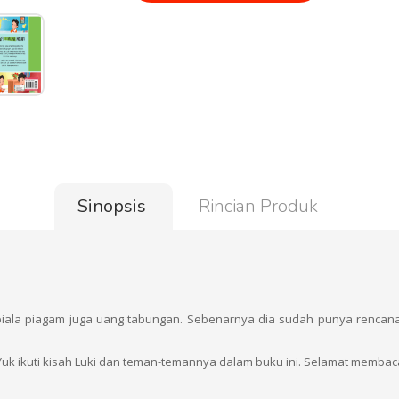
Sinopsis
Rincian Produk
piala piagam juga uang tabungan. Sebenarnya dia sudah punya rencan
 Yuk ikuti kisah Luki dan teman-temannya dalam buku ini. Selamat membac