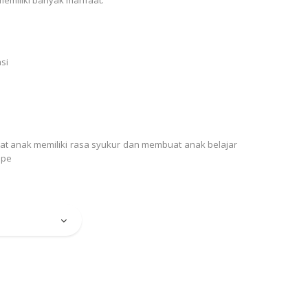
si
at anak memiliki rasa syukur dan membuat anak belajar
 pe