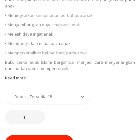
anak:
• Meningkatkan kemampuan berbahasa anak
• Mengembangkan daya imajinasi anak
• Melatih daya ingat anak
• Membangkitkan minat baca anak
• Memperkenalkan hal-hal baru pada anak
Buku cerita anak Islami bergambar menjadi cara menyenangkan
dan mudah untuk memperkenalk
Read more