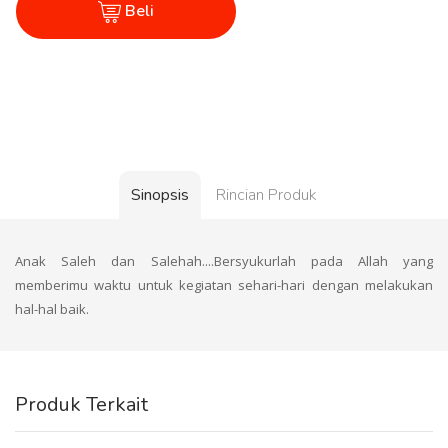
Beli
Sinopsis
Rincian Produk
Anak Saleh dan Salehah....Bersyukurlah pada Allah yang
memberimu waktu untuk kegiatan sehari-hari dengan melakukan
hal-hal baik.
Produk Terkait