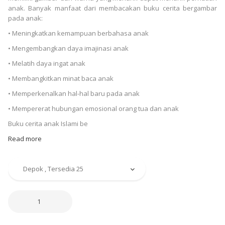
anak. Banyak manfaat dari membacakan buku cerita bergambar
pada anak:
• Meningkatkan kemampuan berbahasa anak
• Mengembangkan daya imajinasi anak
• Melatih daya ingat anak
• Membangkitkan minat baca anak
• Memperkenalkan hal-hal baru pada anak
• Mempererat hubungan emosional orang tua dan anak
Buku cerita anak Islami be
Read more