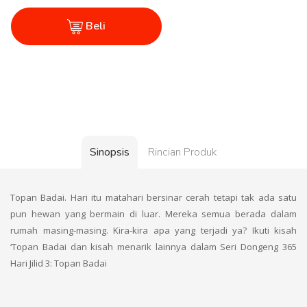
Beli
Sinopsis
Rincian Produk
Topan Badai. Hari itu matahari bersinar cerah tetapi tak ada satu
pun hewan yang bermain di luar. Mereka semua berada dalam
rumah masing-masing. Kira-kira apa yang terjadi ya? Ikuti kisah
‘Topan Badai dan kisah menarik lainnya dalam Seri Dongeng 365
Hari Jilid 3: Topan Badai