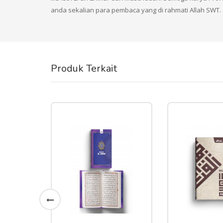
anda sekalian para pembaca yang di rahmati Allah SWT.
Produk Terkait